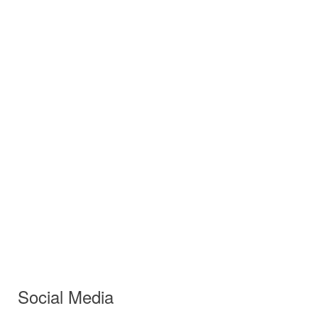
Social Media