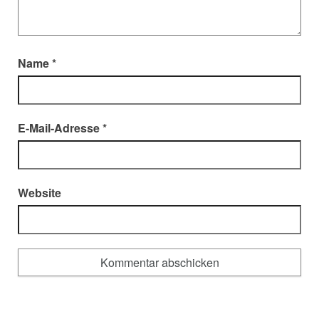
Name
*
E-Mail-Adresse
*
Website