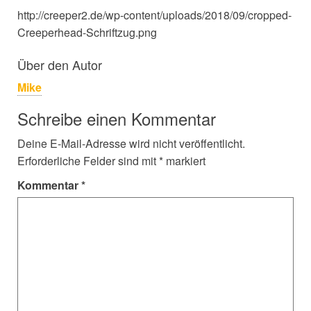
http://creeper2.de/wp-content/uploads/2018/09/cropped-
Creeperhead-Schriftzug.png
Über den Autor
Mike
Schreibe einen Kommentar
Deine E-Mail-Adresse wird nicht veröffentlicht.
Erforderliche Felder sind mit
*
markiert
Kommentar
*