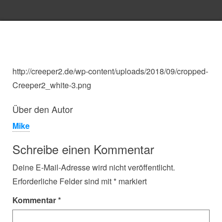
http://creeper2.de/wp-content/uploads/2018/09/cropped-
Creeper2_white-3.png
Über den Autor
Mike
Schreibe einen Kommentar
Deine E-Mail-Adresse wird nicht veröffentlicht.
Erforderliche Felder sind mit
*
markiert
Kommentar
*