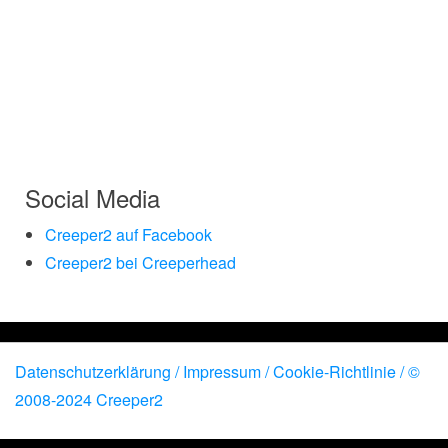
Social Media
Creeper2 auf Facebook
Creeper2 bei Creeperhead
Datenschutzerklärung / Impressum
/ Cookie-Richtlinie /
©
2008-2024 Creeper2