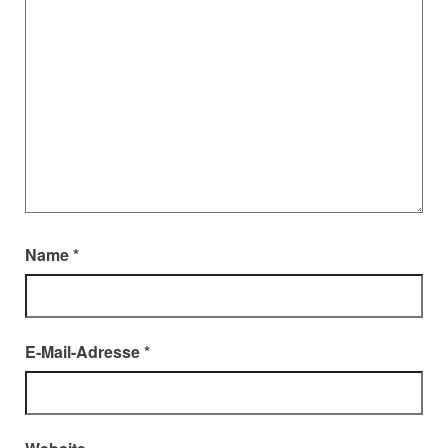
Name
*
E-Mail-Adresse
*